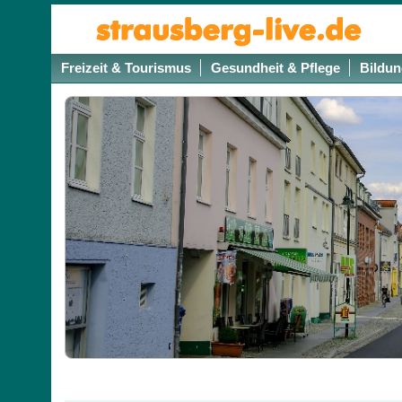
Freizeit & Tourismus
Gesundheit & Pflege
Bildun