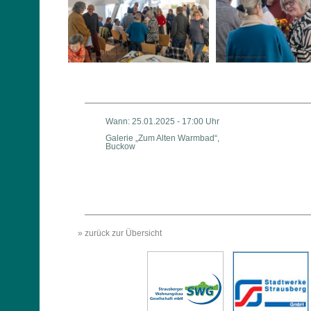
Wann: 25.01.2025 - 17:00 Uhr
Galerie „Zum Alten Warmbad“,
Buckow
» zurück zur Übersicht