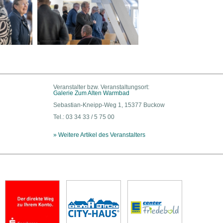
Veranstalter bzw. Veranstaltungsort:
Galerie Zum Alten Warmbad
Sebastian-Kneipp-Weg 1, 15377 Buckow
Tel.: 03 34 33 / 5 75 00
» Weitere Artikel des Veranstalters