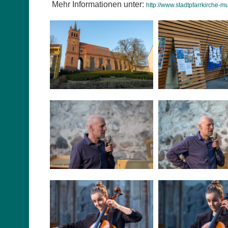
Mehr Informationen unter:
http://www.stadtpfarrkirche-m