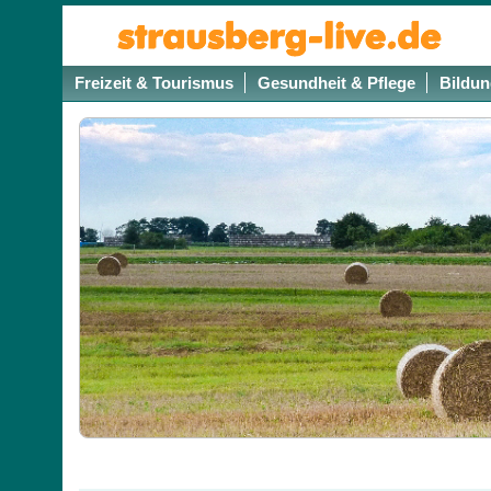
Freizeit & Tourismus
Gesundheit & Pflege
Bildun