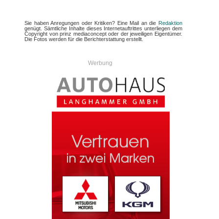
Sie haben Anregungen oder Kritiken? Eine Mail an die
Redaktion
genügt. Sämtliche Inhalte dieses Internetauftrittes unterliegen dem
Copyright von prinz mediaconcept oder der jeweiligen Eigentümer.
Die Fotos werden für die Berichterstattung erstellt.
Werbung