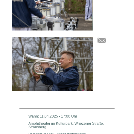
Wann: 11.04.2025 - 17:00 Uhr
Amphitheater im Kulturpark, Wriezener Straße,
Strausberg