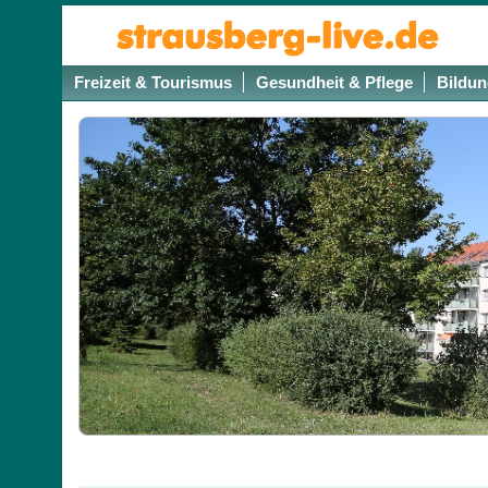
Freizeit & Tourismus
Gesundheit & Pflege
Bildun