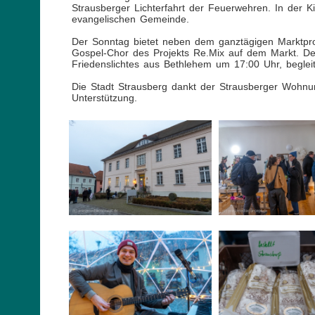
Strausberger Lichterfahrt der Feuerwehren. In der K
evangelischen Gemeinde.
Der Sonntag bietet neben dem ganztägigen Marktp
Gospel-Chor des Projekts Re.Mix auf dem Markt. Den
Friedenslichtes aus Bethlehem um 17:00 Uhr, beglei
Die Stadt Strausberg dankt der Strausberger Wohnun
Unterstützung.