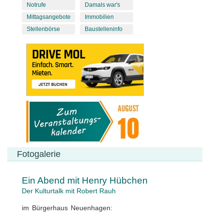
Notrufe
Damals war's
Mittagsangebote
Immobilien
Stellenbörse
Baustelleninfo
Fotogalerie
Ein Abend mit Henry Hübchen
Der Kulturtalk mit Robert Rauh
im Bürgerhaus Neuenhagen: