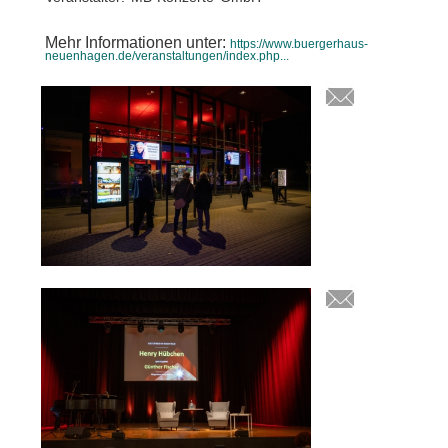
Mehr Informationen unter:
https://www.buergerhaus-
neuenhagen.de/veranstaltungen/index.php...