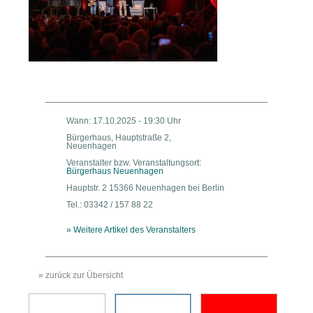
Wann: 17.10.2025 - 19:30 Uhr
Bürgerhaus, Hauptstraße 2,
Neuenhagen
Veranstalter bzw. Veranstaltungsort:
Bürgerhaus Neuenhagen
Hauptstr. 2 15366 Neuenhagen bei Berlin
Tel.: 03342 / 157 88 22
» Weitere Artikel des Veranstalters
» zurück zur Übersicht