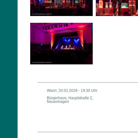
Wann: 20.02.2026 - 19:30 Uhr
Bürgerhaus, Hauptstraße 2,
Neuenhagen