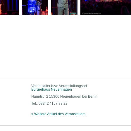
Veranstalter bzw. Veranstaltungsort:
Bürgerhaus Neuenhagen
Hauptstr. 2 15366 Neuenhagen bei Berlin
Tel.: 03342 / 157 88 22
» Weitere Artikel des Veranstalters