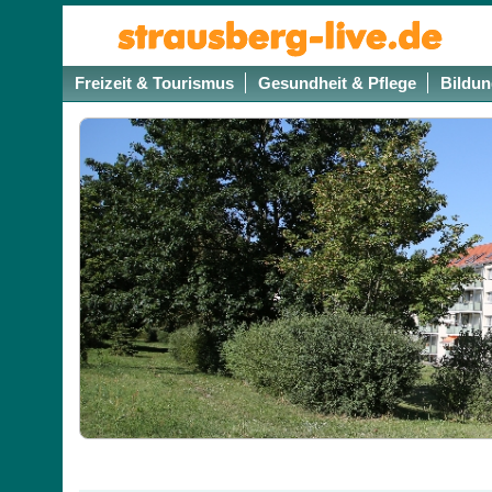
Freizeit & Tourismus
Gesundheit & Pflege
Bildun