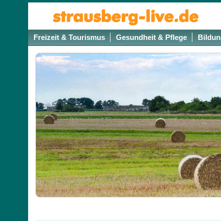
Freizeit & Tourismus
Gesundheit & Pflege
Bildun