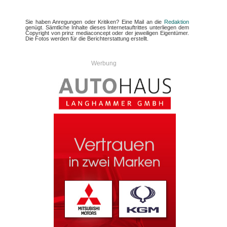
Sie haben Anregungen oder Kritiken? Eine Mail an die
Redaktion
genügt. Sämtliche Inhalte dieses Internetauftrittes unterliegen dem
Copyright von prinz mediaconcept oder der jeweiligen Eigentümer.
Die Fotos werden für die Berichterstattung erstellt.
Werbung