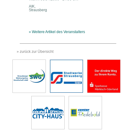
AIK,
Strausberg
» Weitere Artikel des Veranstalters
» zurück zur Übersicht