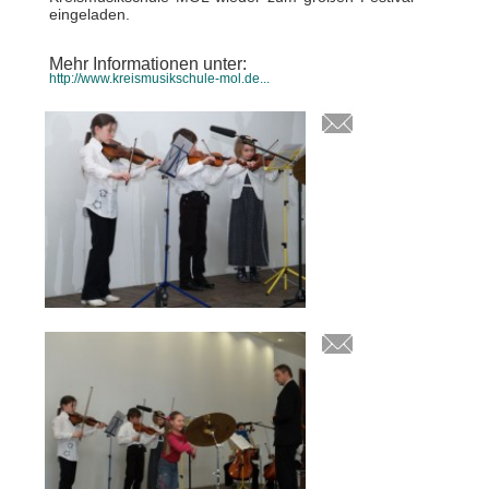
eingeladen.
Mehr Informationen unter:
http://www.kreismusikschule-mol.de...