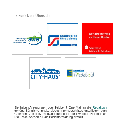
» zurück zur Übersicht
Sie haben Anregungen oder Kritiken? Eine Mail an die
Redaktion
genügt. Sämtliche Inhalte dieses Internetauftrittes unterliegen dem
Copyright von prinz mediaconcept oder der jeweiligen Eigentümer.
Die Fotos werden für die Berichterstattung erstellt.