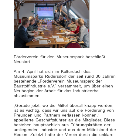
Förderverein für den Museumspark beschließt
Neustart
Am 4. April hat sich im Kulturdach des
Museumsparks Rüdersdorf der seit rund 30 Jahren
bestehende „Förderverein Museumspark der
Baustoffindustrie e.V.“ versammelt, um über einen
Neubeginn der Arbeit für das Industrieerbe
abzustimmen.
„Gerade jetzt, wo die Mittel überall knapp werden,
ist es wichtig, dass wir uns auf die Förderung von
Freunden und Partnern verlassen können,“
appellierte Geschäftsführer an die Mitglieder. Diese
bestehen hauptsächlich aus Führungskräften der
umliegenden Industrie und aus dem Mittelstand der
Region. Zuletzt hatte der Verein durch die unklare