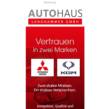
Werbung