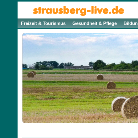
Freizeit & Tourismus
Gesundheit & Pflege
Bildun