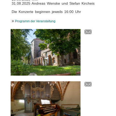
31.08.2025 Andreas Wenske und Stefan Kircheis
Die Konzerte beginnen jeweils 16:00 Uhr
»
Programm der Veranstaltung