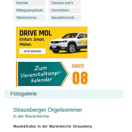
Notrufe
Damals war's
Mittagsangebote
Immobilien
Stellenbörse
Baustelleninfo
Fotogalerie
Strausberger Orgelsommer
in der Marienkirche
Musik&Kultur in der Marienkirche Strausberg