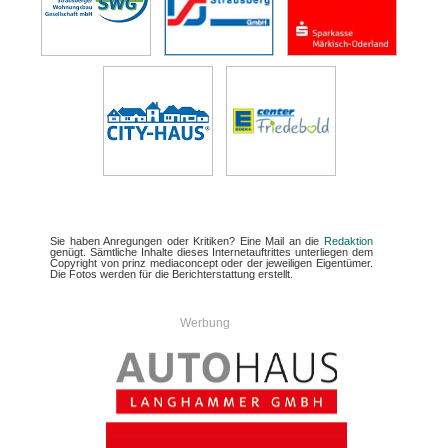
Sie haben Anregungen oder Kritiken? Eine Mail an die
Redaktion
genügt. Sämtliche Inhalte dieses Internetauftrittes unterliegen dem
Copyright von prinz mediaconcept oder der jeweiligen Eigentümer.
Die Fotos werden für die Berichterstattung erstellt.
Werbung