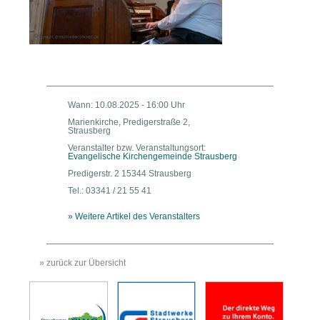
Wann: 10.08.2025 - 16:00 Uhr
Marienkirche, Predigerstraße 2,
Strausberg
Veranstalter bzw. Veranstaltungsort:
Evangelische Kirchengemeinde Strausberg
Predigerstr. 2 15344 Strausberg
Tel.: 03341 / 21 55 41
» Weitere Artikel des Veranstalters
» zurück zur Übersicht