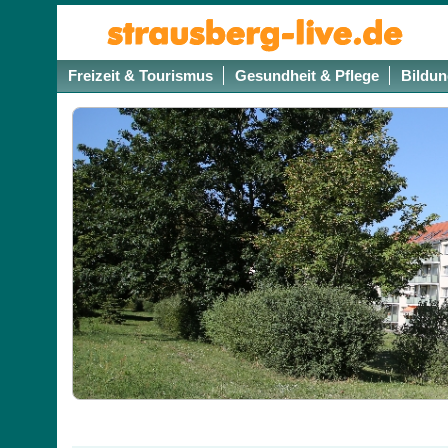
Freizeit & Tourismus
Gesundheit & Pflege
Bildun