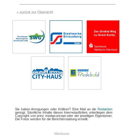
» zurück zur Übersicht
Sie haben Anregungen oder Kritiken? Eine Mail an die
Redaktion
genügt. Sämtliche Inhalte dieses Internetauftrittes unterliegen dem
Copyright von prinz mediaconcept oder der jeweiligen Eigentümer.
Die Fotos werden für die Berichterstattung erstellt.
Werbung