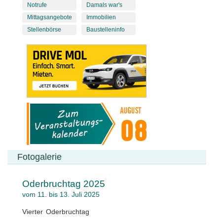
Notrufe
Damals war's
Mittagsangebote
Immobilien
Stellenbörse
Baustelleninfo
Fotogalerie
Oderbruchtag 2025
vom 11. bis 13. Juli 2025
Vierter Oderbruchtag