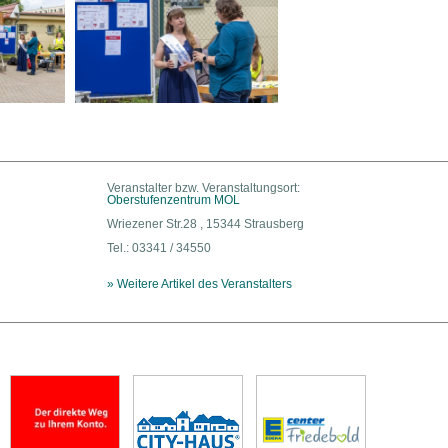
Veranstalter bzw. Veranstaltungsort:
Oberstufenzentrum MOL
Wriezener Str.28 , 15344 Strausberg
Tel.: 03341 / 34550
» Weitere Artikel des Veranstalters