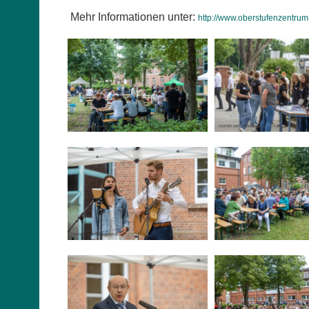
Mehr Informationen unter:
http://www.oberstufenzentrum-