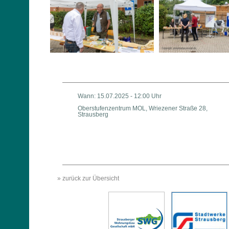
Wann: 15.07.2025 - 12:00 Uhr
Oberstufenzentrum MOL, Wriezener Straße 28,
Strausberg
» zurück zur Übersicht