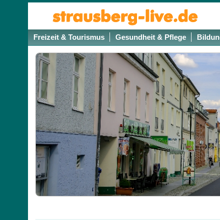
Freizeit & Tourismus
Gesundheit & Pflege
Bildun