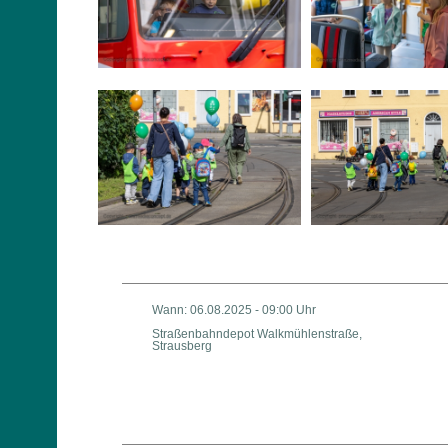
Wann: 06.08.2025 - 09:00 Uhr
Straßenbahndepot Walkmühlenstraße,
Strausberg