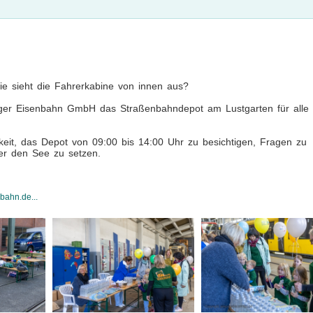
 sieht die Fahrerkabine von innen aus?
rger Eisenbahn GmbH das Straßenbahndepot am Lustgarten für alle
keit, das Depot von 09:00 bis 14:00 Uhr zu besichtigen, Fragen zu
er den See zu setzen.
bahn.de...