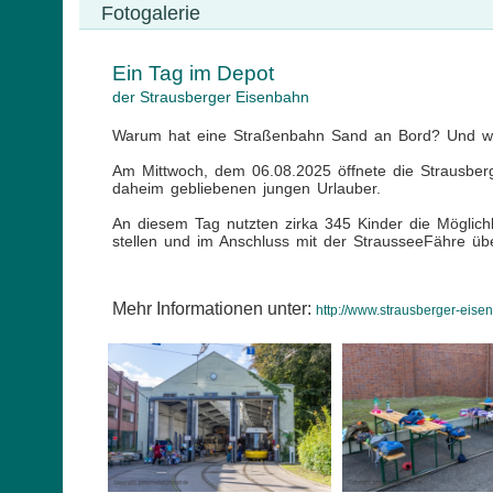
Fotogalerie
Ein Tag im Depot
der Strausberger Eisenbahn
Warum hat eine Straßenbahn Sand an Bord? Und wie
Am Mittwoch, dem 06.08.2025 öffnete die Strausbe
daheim gebliebenen jungen Urlauber.
An diesem Tag nutzten zirka 345 Kinder die Möglich
stellen und im Anschluss mit der StrausseeFähre üb
Mehr Informationen unter:
http://www.strausberger-eisen