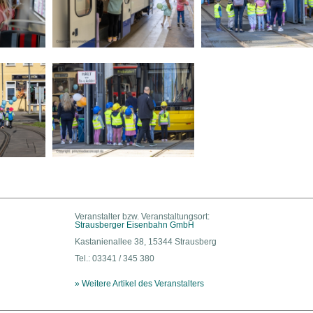
Veranstalter bzw. Veranstaltungsort:
Strausberger Eisenbahn GmbH
Kastanienallee 38, 15344 Strausberg
Tel.: 03341 / 345 380
» Weitere Artikel des Veranstalters