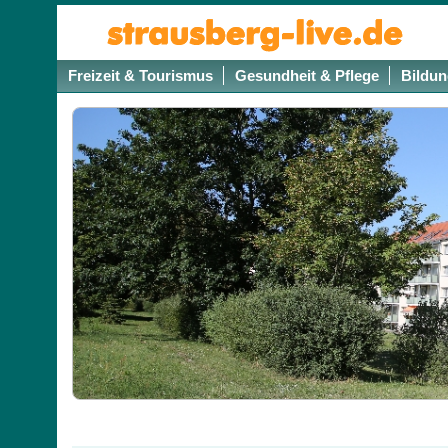
Freizeit & Tourismus
Gesundheit & Pflege
Bildun