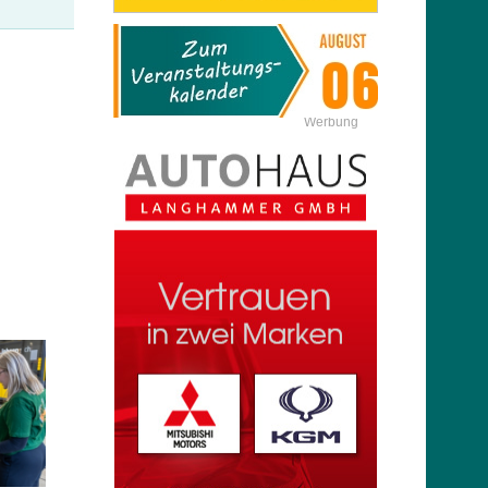
Werbung