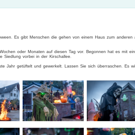
lloween. Es gibt Menschen die gehen von einem Haus zum anderen 
, Wochen oder Monaten auf diesen Tag vor. Begonnen hat es mit ein
Siedlung vorbei in der Kirschallee.
te Jahr getüftelt und gewerkelt. Lassen Sie sich überraschen. Es wi