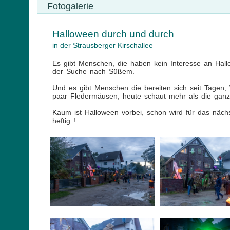
Fotogalerie
Halloween durch und durch
in der Strausberger Kirschallee
Es gibt Menschen, die haben kein Interesse an Ha
der Suche nach Süßem.
Und es gibt Menschen die bereiten sich seit Tagen
paar Fledermäusen, heute schaut mehr als die ganze 
Kaum ist Halloween vorbei, schon wird für das nächs
heftig !