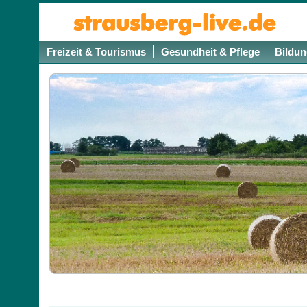
Freizeit & Tourismus
Gesundheit & Pflege
Bildun