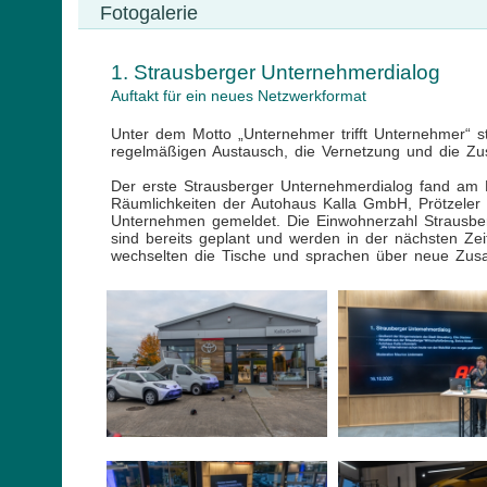
Fotogalerie
1. Strausberger Unternehmerdialog
Auftakt für ein neues Netzwerkformat
Unter dem Motto „Unternehmer trifft Unternehmer“ st
regelmäßigen Austausch, die Vernetzung und die Zu
Der erste Strausberger Unternehmerdialog fand am
Räumlichkeiten der Autohaus Kalla GmbH, Prötzeler C
Unternehmen gemeldet. Die Einwohnerzahl Strausber
sind bereits geplant und werden in der nächsten Z
wechselten die Tische und sprachen über neue Zusam