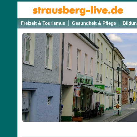
Freizeit & Tourismus
Gesundheit & Pflege
Bildun