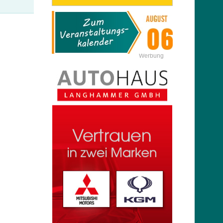
Werbung