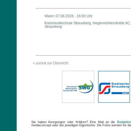
Wann: 07.06.2026 - 16:00 Uhr
Kreismusikschule Strausberg, Hegermühlenstraße 8C,
Strausberg
» zurück zur Übersicht
Sie haben Anregungen oder Kritiken? Eine Mail an die
Redaktio
mediaconcept oder der jeweiligen Eigentümer. Die Fotos werden für die 