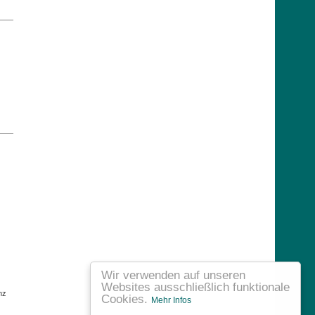
Wir verwenden auf unseren
Websites ausschließlich funktionale
nz
Cookies.
Mehr Infos