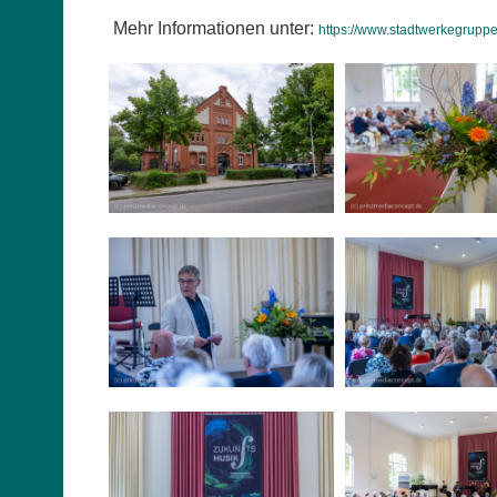
Mehr Informationen unter:
https://www.stadtwerkegruppe-