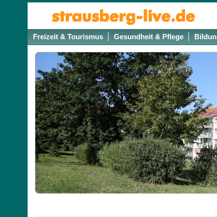
Freizeit & Tourismus
Gesundheit & Pflege
Bildun