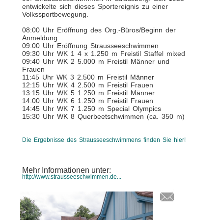
entwickelte sich dieses Sportereignis zu einer
Volkssportbewegung.
08:00 Uhr Eröffnung des Org.-Büros/Beginn der
Anmeldung
09:00 Uhr Eröffnung Strausseeschwimmen
09:30 Uhr WK 1 4 x 1.250 m Freistil Staffel mixed
09:40 Uhr WK 2 5.000 m Freistil Männer und
Frauen
11:45 Uhr WK 3 2.500 m Freistil Männer
12:15 Uhr WK 4 2.500 m Freistil Frauen
13:15 Uhr WK 5 1.250 m Freistil Männer
14:00 Uhr WK 6 1.250 m Freistil Frauen
14:45 Uhr WK 7 1.250 m Special Olympics
15:30 Uhr WK 8 Querbeetschwimmen (ca. 350 m)
Die Ergebnisse des Strausseeschwimmens finden Sie hier!
Mehr Informationen unter:
http://www.strausseeschwimmen.de...