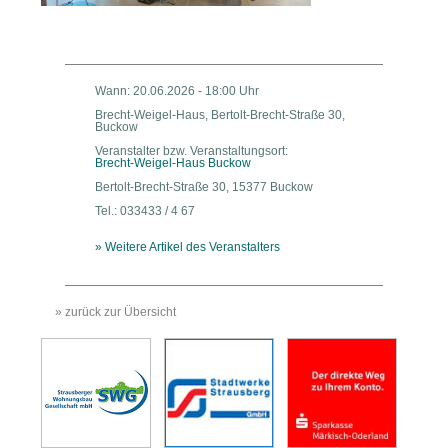
Wann: 20.06.2026 - 18:00 Uhr
Brecht-Weigel-Haus, Bertolt-Brecht-Straße 30,
Buckow
Veranstalter bzw. Veranstaltungsort:
Brecht-Weigel-Haus Buckow
Bertolt-Brecht-Straße 30, 15377 Buckow
Tel.: 033433 / 4 67
» Weitere Artikel des Veranstalters
» zurück zur Übersicht