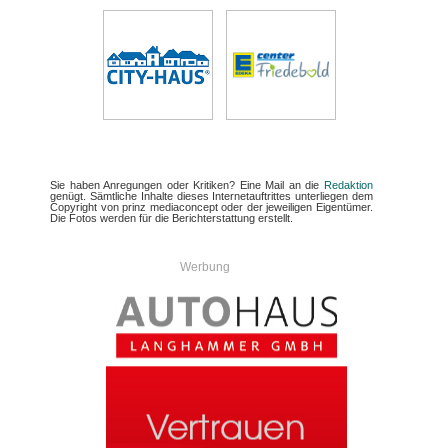
Sie haben Anregungen oder Kritiken? Eine Mail an die
Redaktion
genügt. Sämtliche Inhalte dieses Internetauftrittes unterliegen dem
Copyright von prinz mediaconcept oder der jeweiligen Eigentümer.
Die Fotos werden für die Berichterstattung erstellt.
Werbung