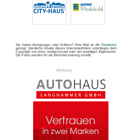
Sie haben Anregungen oder Kritiken? Eine Mail an die
Redaktion
genügt. Sämtliche Inhalte dieses Internetauftrittes unterliegen dem
Copyright von prinz mediaconcept oder der jeweiligen Eigentümer.
Die Fotos werden für die Berichterstattung erstellt.
Werbung