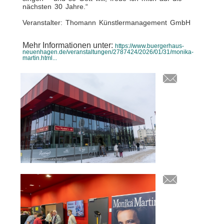
nächsten 30 Jahre.“
Veranstalter: Thomann Künstlermanagement GmbH
Mehr Informationen unter:
https://www.buergerhaus-
neuenhagen.de/veranstaltungen/2787424/2026/01/31/monika-
martin.html...