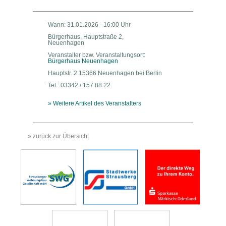
Wann: 31.01.2026 - 16:00 Uhr
Bürgerhaus, Hauptstraße 2,
Neuenhagen
Veranstalter bzw. Veranstaltungsort:
Bürgerhaus Neuenhagen
Hauptstr. 2 15366 Neuenhagen bei Berlin
Tel.: 03342 / 157 88 22
» Weitere Artikel des Veranstalters
» zurück zur Übersicht