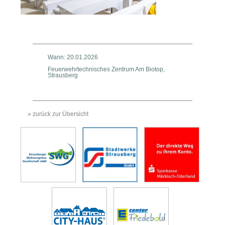
Wann: 20.01.2026
Feuerwehrtechnisches Zentrum Am Biotop,
Strausberg
» zurück zur Übersicht