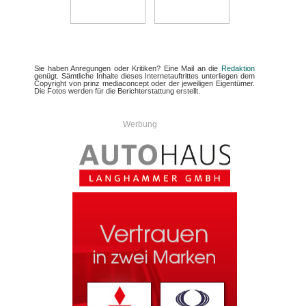
Sie haben Anregungen oder Kritiken? Eine Mail an die
Redaktion
genügt. Sämtliche Inhalte dieses Internetauftrittes unterliegen dem
Copyright von prinz mediaconcept oder der jeweiligen Eigentümer.
Die Fotos werden für die Berichterstattung erstellt.
Werbung