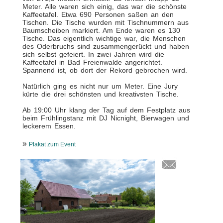
Meter. Alle waren sich einig, das war die schönste
Kaffeetafel. Etwa 690 Personen saßen an den
Tischen. Die Tische wurden mit Tischnummern aus
Baumscheiben markiert. Am Ende waren es 130
Tische. Das eigentlich wichtige war, die Menschen
des Oderbruchs sind zusammengerückt und haben
sich selbst gefeiert. In zwei Jahren wird die
Kaffeetafel in Bad Freienwalde angerichtet.
Spannend ist, ob dort der Rekord gebrochen wird.
Natürlich ging es nicht nur um Meter. Eine Jury
kürte die drei schönsten und kreativsten Tische.
Ab 19:00 Uhr klang der Tag auf dem Festplatz aus
beim Frühlingstanz mit DJ Nicnight, Bierwagen und
leckerem Essen.
»
Plakat zum Event