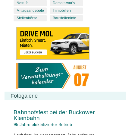
Notrufe
Damals war's
Mittagsangebote
Immobilien
Stellenbörse
Baustelleninfo
Fotogalerie
Bahnhofsfest bei der Buckower
Kleinbahn
95 Jahre elektrifizierter Betrieb