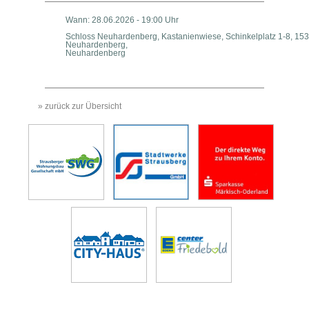
Wann: 28.06.2026 - 19:00 Uhr
Schloss Neuhardenberg, Kastanienwiese, Schinkelplatz 1-8, 15
Neuhardenberg,
Neuhardenberg
» zurück zur Übersicht