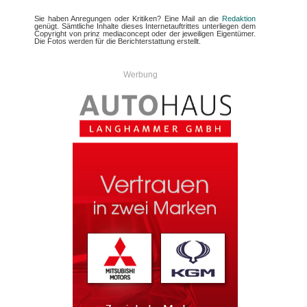
Sie haben Anregungen oder Kritiken? Eine Mail an die
Redaktion
genügt. Sämtliche Inhalte dieses Internetauftrittes unterliegen dem
Copyright von prinz mediaconcept oder der jeweiligen Eigentümer.
Die Fotos werden für die Berichterstattung erstellt.
Werbung