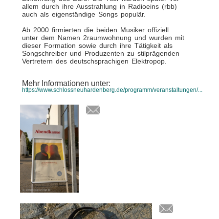
allem durch ihre Ausstrahlung in Radioeins (rbb)
auch als eigenständige Songs populär.
Ab 2000 firmierten die beiden Musiker offiziell
unter dem Namen 2raumwohnung und wurden mit
dieser Formation sowie durch ihre Tätigkeit als
Songschreiber und Produzenten zu stilprägenden
Vertretern des deutschsprachigen Elektropop.
Mehr Informationen unter:
https://www.schlossneuhardenberg.de/programm/veranstaltungen/...