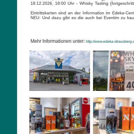
18.12.2026, 18:00 Uhr - Whisky Tasting (fortgeschri
Eintrittskarten sind an der Information im Edeka-Cent
NEU: Und dazu gibt es die auch bei Eventim zu kau
Mehr Informationen unter:
http://www.edeka-strausberg.d