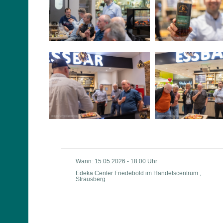
Wann: 15.05.2026 - 18:00 Uhr
Edeka Center Friedebold im Handelscentrum ,
Strausberg