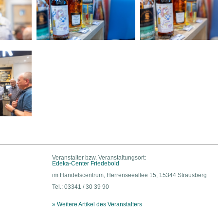
Veranstalter bzw. Veranstaltungsort:
Edeka-Center Friedebold
im Handelscentrum, Herrenseeallee 15, 15344 Strausberg
Tel.: 03341 / 30 39 90
» Weitere Artikel des Veranstalters