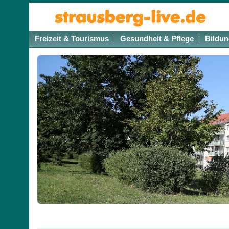
Freizeit & Tourismus
Gesundheit & Pflege
Bildun