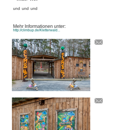
und und und
Mehr Informationen unter:
http://climbup.de/Kletterwald...