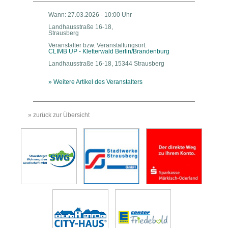
Wann: 27.03.2026 - 10:00 Uhr
Landhausstraße 16-18,
Strausberg
Veranstalter bzw. Veranstaltungsort:
CLIMB UP - Kletterwald Berlin/Brandenburg
Landhausstraße 16-18, 15344 Strausberg
» Weitere Artikel des Veranstalters
» zurück zur Übersicht