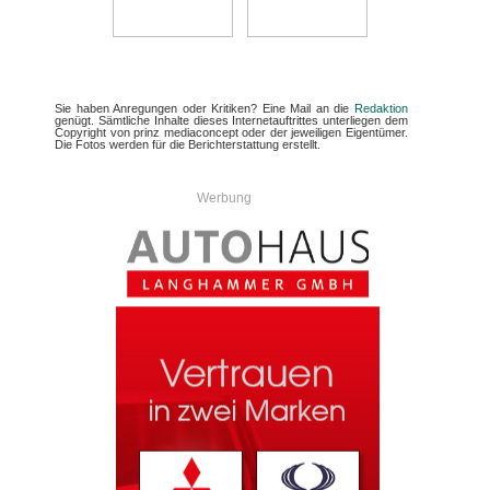
Sie haben Anregungen oder Kritiken? Eine Mail an die
Redaktion
genügt. Sämtliche Inhalte dieses Internetauftrittes unterliegen dem
Copyright von prinz mediaconcept oder der jeweiligen Eigentümer.
Die Fotos werden für die Berichterstattung erstellt.
Werbung