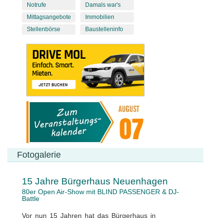
Notrufe
Damals war's
Mittagsangebote
Immobilien
Stellenbörse
Baustelleninfo
Fotogalerie
15 Jahre Bürgerhaus Neuenhagen
80er Open Air-Show mit BLIND PASSENGER & DJ-
Battle
Vor nun 15 Jahren hat das Bürgerhaus in