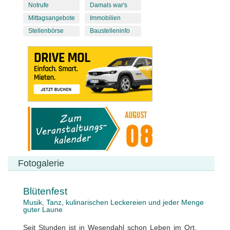
Notrufe
Damals war's
Mittagsangebote
Immobilien
Stellenbörse
Baustelleninfo
Fotogalerie
Blütenfest
Musik, Tanz, kulinarischen Leckereien und jeder Menge
guter Laune
Seit Stunden ist in Wesendahl schon Leben im Ort.