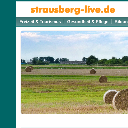
Freizeit & Tourismus
Gesundheit & Pflege
Bildun