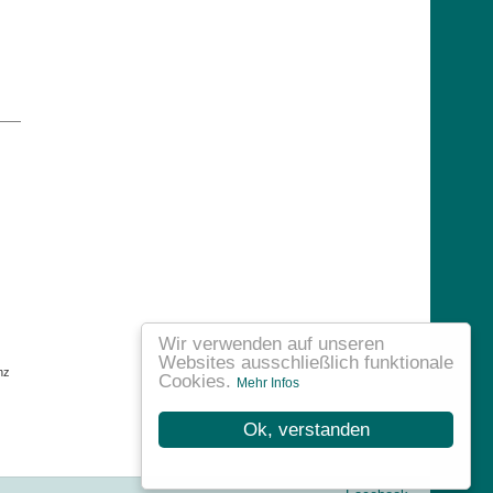
Wir verwenden auf unseren
Websites ausschließlich funktionale
nz
Cookies.
Mehr Infos
Ok, verstanden