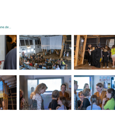
ne.de...