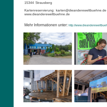
15344 Strausberg
Kartenreservierung: karten@dieandereweltbuehne.de
www.dieandereweltbuehne.de
Mehr Informationen unter:
http://www.dieandereweltbueh