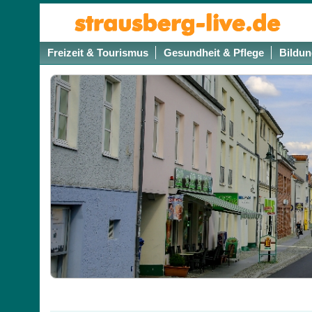
Freizeit & Tourismus
Gesundheit & Pflege
Bildun