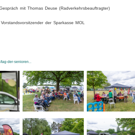
- Gespräch mit Thomas Deuse (Radverkehrsbeauftragter)
 Vorstandsvorsitzender der Sparkasse MOL
tag-der-senioren...