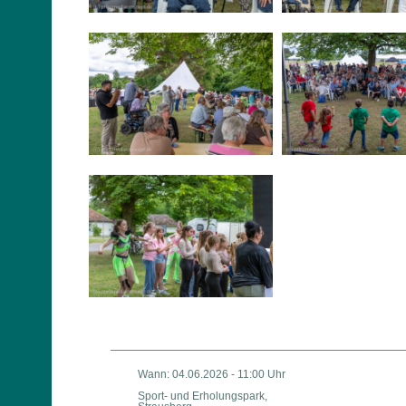
Wann: 04.06.2026 - 11:00 Uhr
Sport- und Erholungspark,