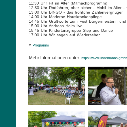
11:30 Uhr Fit im Alter (Mitmachprogramm)
12:30 Uhr Radfahren, aber sicher - Mobil im Alter 
13:00 Uhr BINGO - das fröhliche Zahlenvergnügen
14:00 Uhr Moderne Hauskrankenpflege
14:45 Uhr Grußworte zum Fest Bürgermeisterin und
15:00 Uhr Andreas Holm live
15:45 Uhr Kindertanzgruppe Step und Dance
17:00 Uhr Wir sagen auf Wiedersehen
»
Programm
Mehr Informationen unter:
https://www.lindemanns.gmbh/