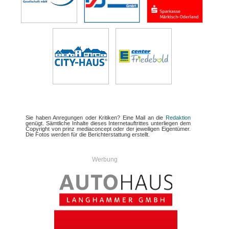
Sie haben Anregungen oder Kritiken? Eine Mail an die
Redaktion
genügt. Sämtliche Inhalte dieses Internetauftrittes unterliegen dem
Copyright von prinz mediaconcept oder der jeweiligen Eigentümer.
Die Fotos werden für die Berichterstattung erstellt.
Werbung