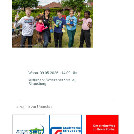
Wann: 09.05.2026 - 14.00 Uhr
kulturpark, Wriezener Straße,
Strausberg
» zurück zur Übersicht