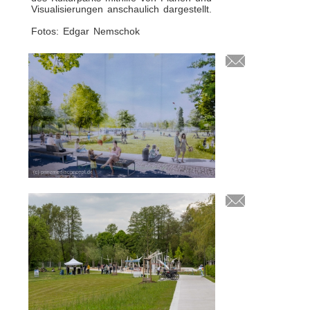
Visualisierungen anschaulich dargestellt.
Fotos: Edgar Nemschok