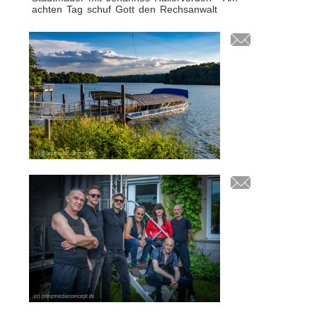
achten Tag schuf Gott den Rechsanwalt