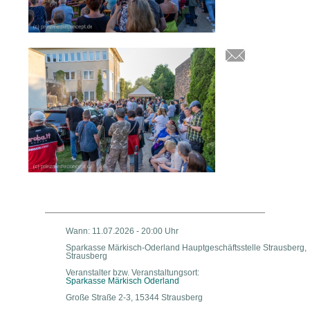
Wann: 11.07.2026 - 20:00 Uhr
Sparkasse Märkisch-Oderland Hauptgeschäftsstelle Strausberg,
Strausberg
Veranstalter bzw. Veranstaltungsort:
Sparkasse Märkisch Oderland
Große Straße 2-3, 15344 Strausberg