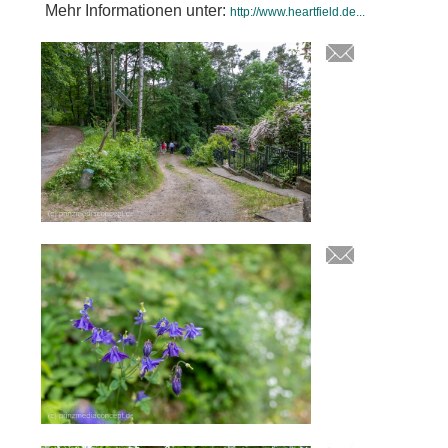
Mehr Informationen unter:
http://www.heartfield.de...