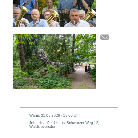
Wann: 31.05.2026 - 15:00 Uhr
John Heartfield Haus, Schwarzer Weg 12,
Waldsieversdorf