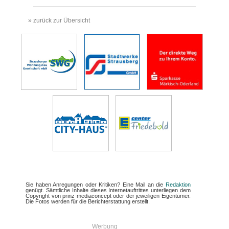
» zurück zur Übersicht
Sie haben Anregungen oder Kritiken? Eine Mail an die
Redaktion
genügt. Sämtliche Inhalte dieses Internetauftrittes unterliegen dem
Copyright von prinz mediaconcept oder der jeweiligen Eigentümer.
Die Fotos werden für die Berichterstattung erstellt.
Werbung