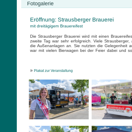
Fotogalerie
Eröffnung: Strausberger Brauerei
mit dreitägigem Brauereifest
Die Strausberger Brauerei wird mit einen Brauereifes
zweite Tag war sehr erfolgreich. Viele Strausberge
die Außenanlagen an. Sie nutzten die Gelegenheit a
war mit vielen Bierwagen bei der Feier dabei und s
»
Plakat zur Veranstaltung