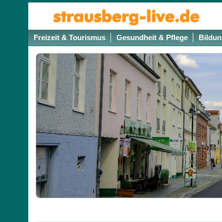
Freizeit & Tourismus
Gesundheit & Pflege
Bildun