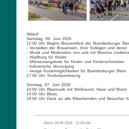
Ablauf:
Samstag, 06. Juni 2026
12:00 Uhr Beginn Brauereifest der Brandenburger Bier
- Vorstellen der Brauereien, ihrer Kollegen und deren 
- Musik und Moderation von und mit Maurice Lindem
- Hüpfburg für Kinder
- Mitmachangebote für Kinder und Kinderschminken
- kulinarische Versorgung
- riesige Kostemöglichkeiten für Brandenburger Biere
17:00 Uhr Tombolaverlosung
Sonntag, 07. Juni 2026
10:00 Uhr Blasmusik mit Weißwurst, Haxe und Brezn
14:00 Uhr Blues
18:00 Uhr Dank an alle Mitwirkenden und Besucher 
Wann: 06.06.2026 - 12:00 Uhr