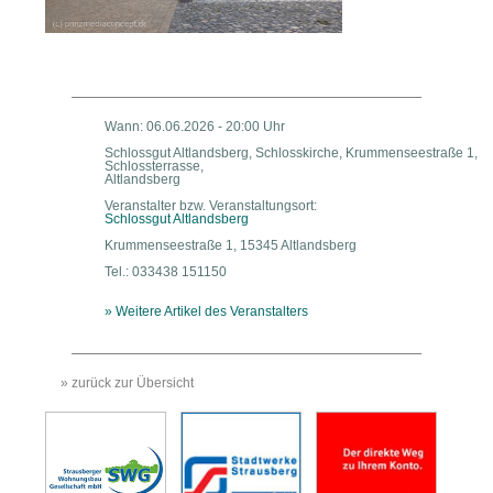
Wann: 06.06.2026 - 20:00 Uhr
Schlossgut Altlandsberg, Schlosskirche, Krummenseestraße 1,
Schlossterrasse,
Altlandsberg
Veranstalter bzw. Veranstaltungsort:
Schlossgut Altlandsberg
Krummenseestraße 1, 15345 Altlandsberg
Tel.: 033438 151150
» Weitere Artikel des Veranstalters
» zurück zur Übersicht