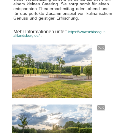
einem kleinen Catering. Sie sorgt somit für einen
entspannten Theaternachmittag oder -abend und
für das perfekte Zusammenspiel von kulinarischem
Genuss und geistiger Erfrischung.
Mehr Informationen unter:
https://www.schlossgut-
altlandsberg.de/...