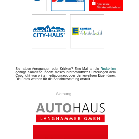
Sie haben Anregungen oder Kritiken? Eine Mail an die
Redaktion
genügt. Sämtliche Inhalte dieses Internetauftrittes unterliegen dem
Copyright von prinz mediaconcept oder der jeweiligen Eigentümer.
Die Fotos werden für die Berichterstattung erstellt.
Werbung