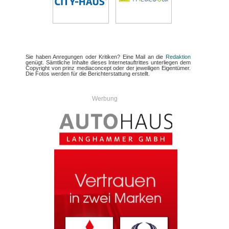
Sie haben Anregungen oder Kritiken? Eine Mail an die
Redaktion
genügt. Sämtliche Inhalte dieses Internetauftrittes unterliegen dem
Copyright von prinz mediaconcept oder der jeweiligen Eigentümer.
Die Fotos werden für die Berichterstattung erstellt.
Werbung