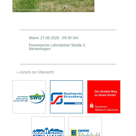
Wann: 27.06.2026 - 09:30 Uhr
Feuerwache Lahnsteiner Straße 2,
Neuenhagen
» zurück zur Übersicht