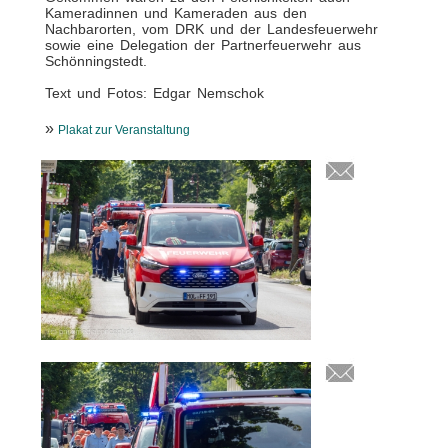
Kameradinnen und Kameraden aus den
Nachbarorten, vom DRK und der Landesfeuerwehr
sowie eine Delegation der Partnerfeuerwehr aus
Schönningstedt.
Text und Fotos: Edgar Nemschok
»
Plakat zur Veranstaltung