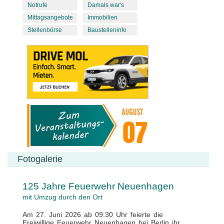
Notrufe
Damals war's
Mittagsangebote
Immobilien
Stellenbörse
Baustelleninfo
Fotogalerie
125 Jahre Feuerwehr Neuenhagen
mit Umzug durch den Ort
Am 27. Juni 2026 ab 09:30 Uhr feierte die
Freiwillige Feuerwehr Neuenhagen bei Berlin ihr