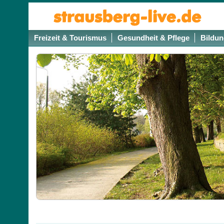
Freizeit & Tourismus
Gesundheit & Pflege
Bildun