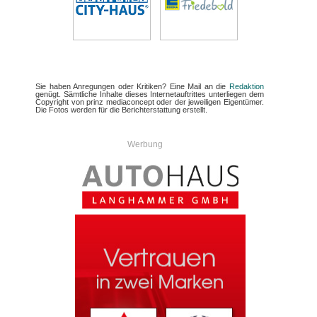
Sie haben Anregungen oder Kritiken? Eine Mail an die
Redaktion
genügt. Sämtliche Inhalte dieses Internetauftrittes unterliegen dem
Copyright von prinz mediaconcept oder der jeweiligen Eigentümer.
Die Fotos werden für die Berichterstattung erstellt.
Werbung