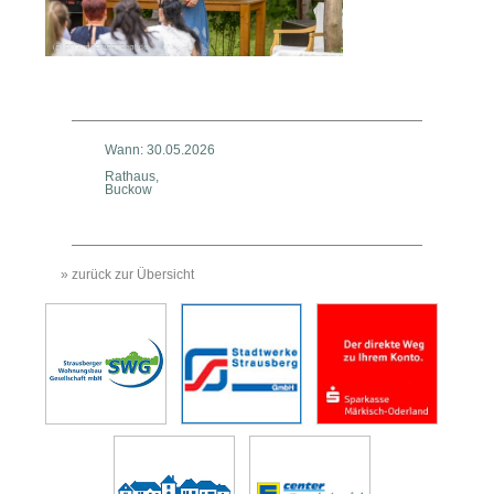
Wann: 30.05.2026
Rathaus,
Buckow
» zurück zur Übersicht