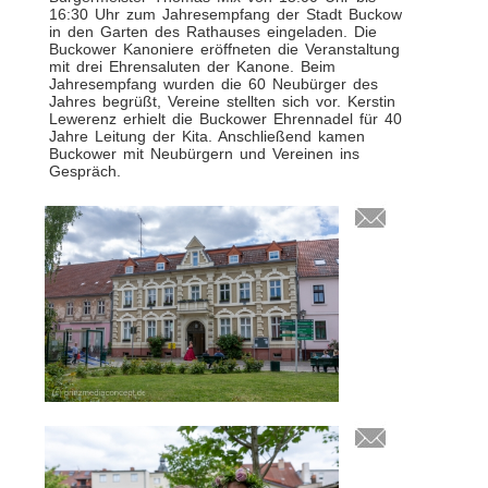
16:30 Uhr zum Jahresempfang der Stadt Buckow
in den Garten des Rathauses eingeladen. Die
Buckower Kanoniere eröffneten die Veranstaltung
mit drei Ehrensaluten der Kanone. Beim
Jahresempfang wurden die 60 Neubürger des
Jahres begrüßt, Vereine stellten sich vor. Kerstin
Lewerenz erhielt die Buckower Ehrennadel für 40
Jahre Leitung der Kita. Anschließend kamen
Buckower mit Neubürgern und Vereinen ins
Gespräch.