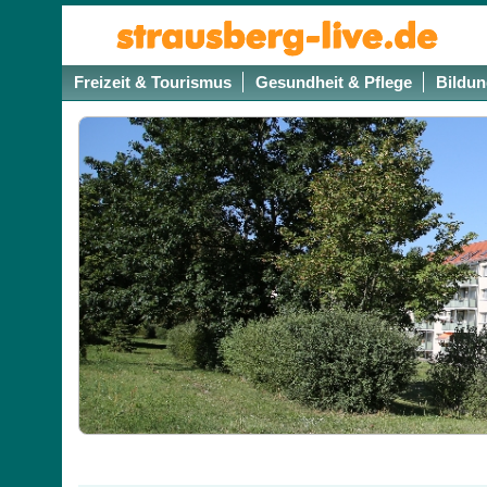
Freizeit & Tourismus
Gesundheit & Pflege
Bildun