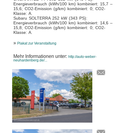
Energieverbrauch (kWh/100 km) kombiniert: 15,7 –
15,6; CO2-Emission (g/km) kombiniert: 0; CO2-
Klasse: A.
Subaru SOLTERRA 252 kW (343 PS):
Energieverbrauch (kWh/100 km) kombiniert: 14,6 –
15,8; CO2-Emission (g/km) kombiniert: 0; CO2-
Klasse: A.
»
Plakat zur Veranstaltung
Mehr Informationen unter:
http://auto-weber-
neuhardenberg.de/...