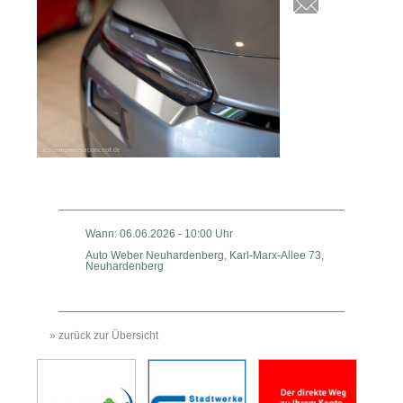
Wann: 06.06.2026 - 10:00 Uhr
Auto Weber Neuhardenberg, Karl-Marx-Allee 73,
Neuhardenberg
» zurück zur Übersicht