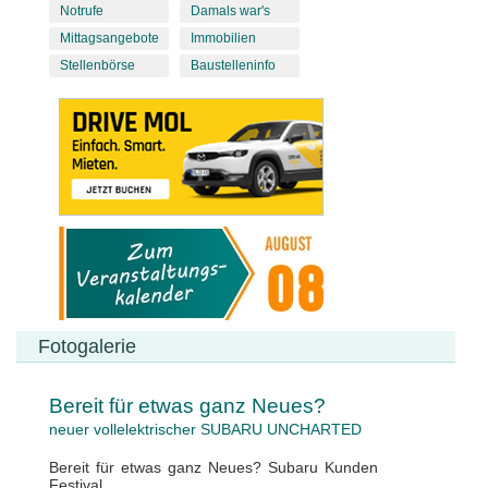
Notrufe
Damals war's
Mittagsangebote
Immobilien
Stellenbörse
Baustelleninfo
Fotogalerie
Bereit für etwas ganz Neues?
neuer vollelektrischer SUBARU UNCHARTED
Bereit für etwas ganz Neues? Subaru Kunden
Festival