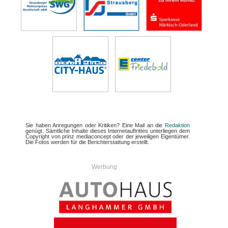
Sie haben Anregungen oder Kritiken? Eine Mail an die
Redaktion
genügt. Sämtliche Inhalte dieses Internetauftrittes unterliegen dem
Copyright von prinz mediaconcept oder der jeweiligen Eigentümer.
Die Fotos werden für die Berichterstattung erstellt.
Werbung