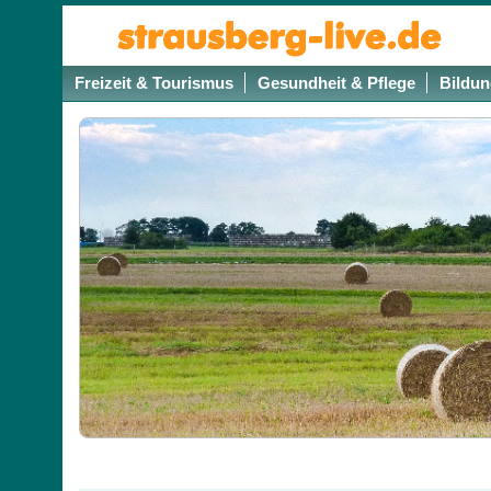
Freizeit & Tourismus
Gesundheit & Pflege
Bildun