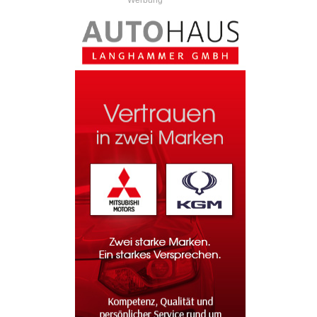
Werbung