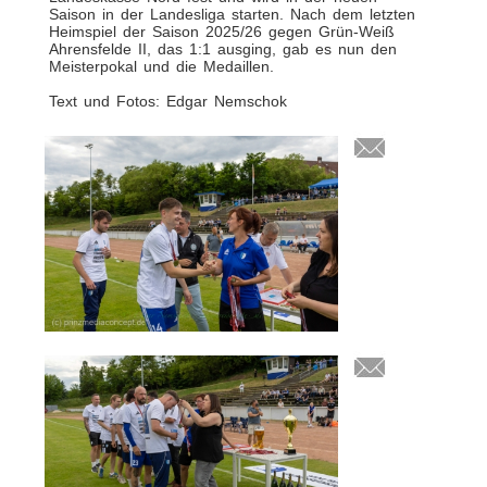
Saison in der Landesliga starten. Nach dem letzten
Heimspiel der Saison 2025/26 gegen Grün-Weiß
Ahrensfelde II, das 1:1 ausging, gab es nun den
Meisterpokal und die Medaillen.
Text und Fotos: Edgar Nemschok