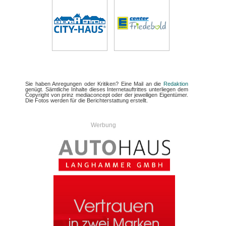
Sie haben Anregungen oder Kritiken? Eine Mail an die
Redaktion
genügt. Sämtliche Inhalte dieses Internetauftrittes unterliegen dem
Copyright von prinz mediaconcept oder der jeweiligen Eigentümer.
Die Fotos werden für die Berichterstattung erstellt.
Werbung