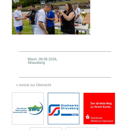
Wann: 08.06.2026,
Strausberg
» zurück zur Übersicht