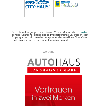
Sie haben Anregungen oder Kritiken? Eine Mail an die
Redaktion
genügt. Sämtliche Inhalte dieses Internetauftrittes unterliegen dem
Copyright von prinz mediaconcept oder der jeweiligen Eigentümer.
Die Fotos werden für die Berichterstattung erstellt.
Werbung