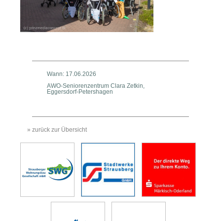
Wann: 17.06.2026
AWO-Seniorenzentrum Clara Zetkin,
Eggersdorf-Petershagen
» zurück zur Übersicht