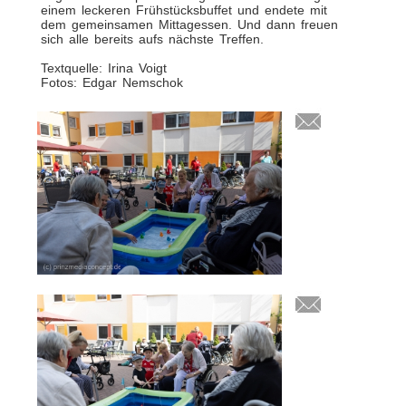
einem leckeren Frühstücksbuffet und endete mit
dem gemeinsamen Mittagessen. Und dann freuen
sich alle bereits aufs nächste Treffen.
Textquelle: Irina Voigt
Fotos: Edgar Nemschok