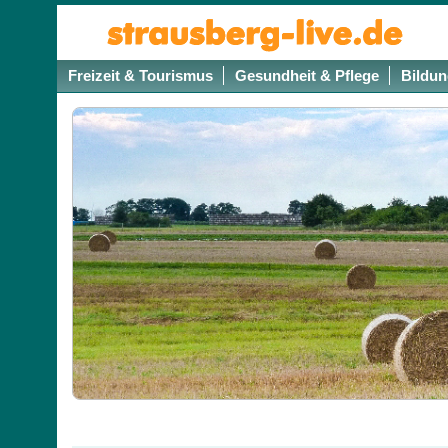
Freizeit & Tourismus
Gesundheit & Pflege
Bildun