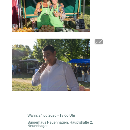
Wann: 24.06.2026 - 18:00 Uhr
Bürgerhaus Neuenhagen, Hauptstraße 2,
Neuenhagen