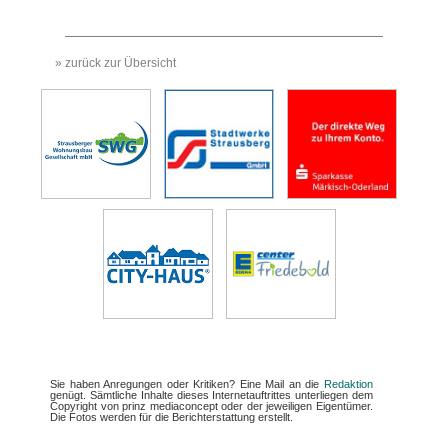
» zurück zur Übersicht
Sie haben Anregungen oder Kritiken? Eine Mail an die
Redaktion
genügt. Sämtliche Inhalte dieses Internetauftrittes unterliegen dem
Copyright von prinz mediaconcept oder der jeweiligen Eigentümer.
Die Fotos werden für die Berichterstattung erstellt.