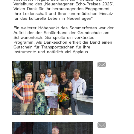
Verleihung des ,Neuenhagener Echo-Preises 2025‘.
Vielen Dank für Ihr herausragendes Engagement,
Ihre Leidenschaft und Ihren unermüdlichen Einsatz
für das kulturelle Leben in Neuenhagen“
Ein weiterer Höhepunkt des Sommerfestes war der
Auftritt der der Schülerband der Grundschule am
Schwanenteich. Sie spielte ein verkürztes
Programm. Als Dankeschön erhielt die Band einen
Gutschein für Transporttaschen für ihre
Instrumente und natürlich viel Applaus.