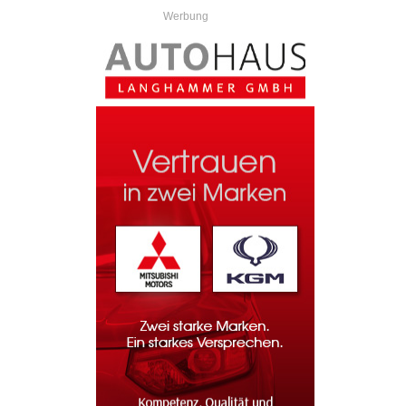
Werbung