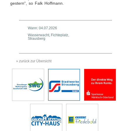
gestern“, so Falk Hoffmann.
Wann: 04.07.2026
Wasserwacht, Fichteplatz,
Strausberg
» zurück zur Übersicht