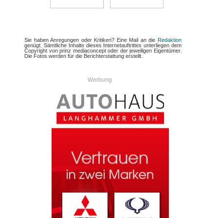
Sie haben Anregungen oder Kritiken? Eine Mail an die
Redaktion
genügt. Sämtliche Inhalte dieses Internetauftrittes unterliegen dem
Copyright von prinz mediaconcept oder der jeweiligen Eigentümer.
Die Fotos werden für die Berichterstattung erstellt.
Werbung