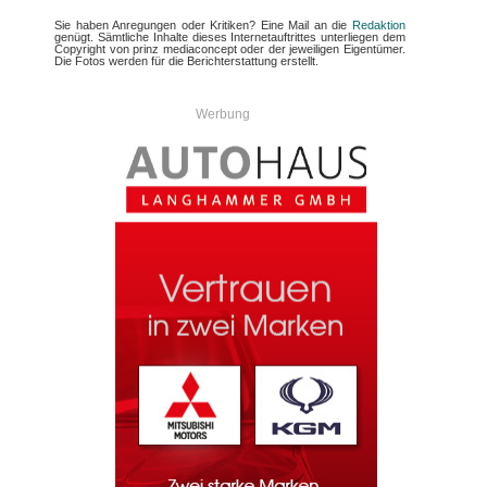
Sie haben Anregungen oder Kritiken? Eine Mail an die
Redaktion
genügt. Sämtliche Inhalte dieses Internetauftrittes unterliegen dem
Copyright von prinz mediaconcept oder der jeweiligen Eigentümer.
Die Fotos werden für die Berichterstattung erstellt.
Werbung