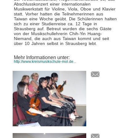
Abschlusskonzert einer internationalen
Musikwerkstatt für Violine, Viola, Oboe und Klavier
statt. Vorher hatten die Teilnehmerinnen aus
Taiwan eine Woche geübt. Die Schülerinnen halten
sich zu einer Studienreise ca. 12 Tage in
Strausberg auf. Betreut wurden die sechs Gäste
von der Musikschullehrerin Chih-Yin Huang-
Niemand, die auch aus Taiwan kommt und seit
über 10 Jahren selbst in Strausberg lebt.
Mehr Informationen unter:
http://www.kreismusikschule-mol.de...