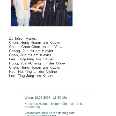
Zu hören waren:
Chen, Hung-Hsuan am Klavier
Chien, Chen-Chen an der Viola
Chang, Jun-Yu am Klavier
Chan, Jun-Yu am Klavier
Lee, Ting-Jung am Klavier
Hung, Yueh-Cheng mit der Oboe
Chen, Hung-Hsuan am Klavier
Hsu, Hui-Ting an der Violine
Lee, Ting-Jung am Klavier
Wann: 19.07.2007 - 18:30 Uhr
Kreismusikschule, Hegermühlenstraße 8 c,
Strausberg
Veranstalter bzw. Veranstaltungsort: