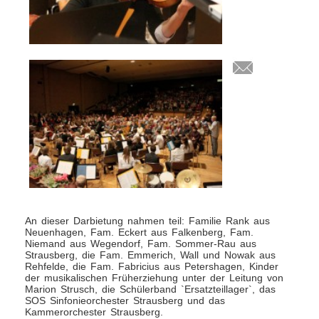
An dieser Darbietung nahmen teil: Familie Rank aus
Neuenhagen, Fam. Eckert aus Falkenberg, Fam.
Niemand aus Wegendorf, Fam. Sommer-Rau aus
Strausberg, die Fam. Emmerich, Wall und Nowak aus
Rehfelde, die Fam. Fabricius aus Petershagen, Kinder
der musikalischen Früherziehung unter der Leitung von
Marion Strusch, die Schülerband `Ersatzteillager`, das
SOS Sinfonieorchester Strausberg und das
Kammerorchester Strausberg.