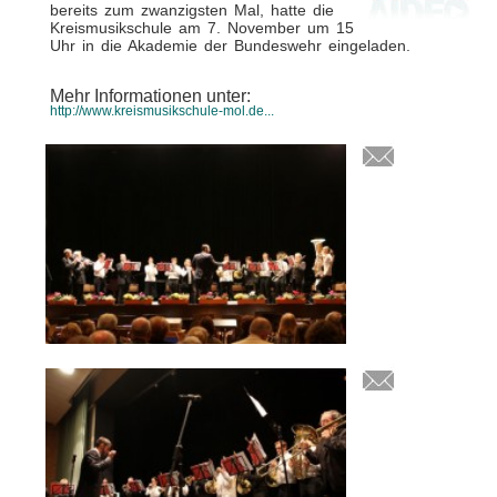
bereits zum zwanzigsten Mal, hatte die
Kreismusikschule am 7. November um 15
Uhr in die Akademie der Bundeswehr eingeladen.
Mehr Informationen unter:
http://www.kreismusikschule-mol.de...