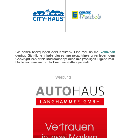
Sie haben Anregungen oder Kritiken? Eine Mail an die
Redaktion
genügt. Sämtliche Inhalte dieses Internetauftrittes unterliegen dem
Copyright von prinz mediaconcept oder der jeweiligen Eigentümer.
Die Fotos werden für die Berichterstattung erstellt.
Werbung