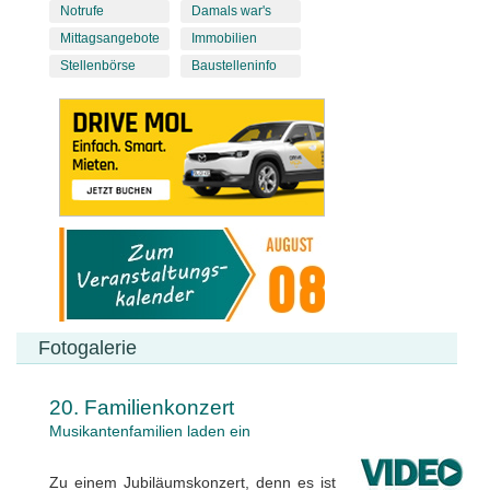
Notrufe
Damals war's
Mittagsangebote
Immobilien
Stellenbörse
Baustelleninfo
Fotogalerie
20. Familienkonzert
Musikantenfamilien laden ein
Zu einem Jubiläumskonzert, denn es ist