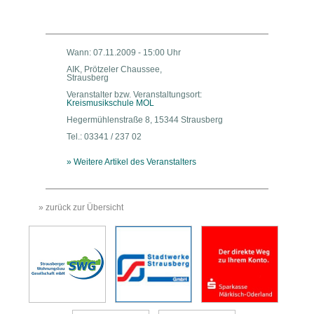
Wann: 07.11.2009 - 15:00 Uhr
AIK, Prötzeler Chaussee,
Strausberg
Veranstalter bzw. Veranstaltungsort:
Kreismusikschule MOL
Hegermühlenstraße 8, 15344 Strausberg
Tel.: 03341 / 237 02
» Weitere Artikel des Veranstalters
» zurück zur Übersicht